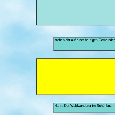
steht nicht auf einer heutigen Gemeinde
Hahn, Der Waldwanderer im Schönbuch,