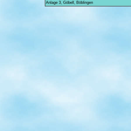
Anlage 3, Göbell, Böblingen